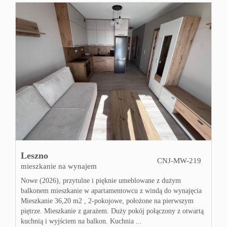
Leszno
CNJ-MW-219
mieszkanie na wynajem
Nowe (2026), przytulne i pięknie umeblowane z dużym
balkonem mieszkanie w apartamentowcu z windą do wynajęcia
Mieszkanie 36,20 m2 , 2-pokojowe, położone na pierwszym
piętrze. Mieszkanie z garażem. Duży pokój połączony z otwartą
kuchnią i wyjściem na balkon. Kuchnia ...