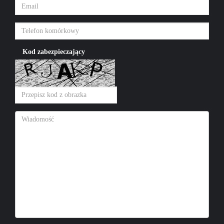
Kod zabezpieczający